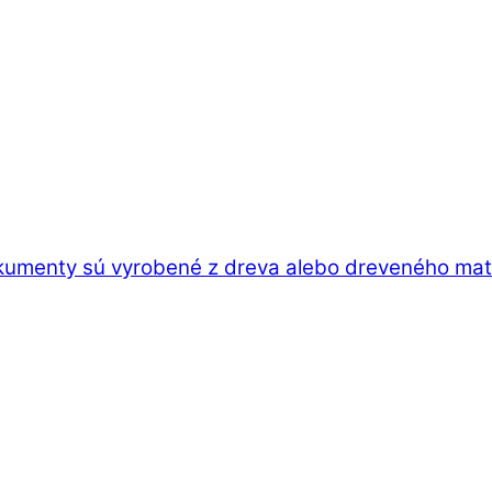
kumenty sú vyrobené z dreva alebo dreveného mater