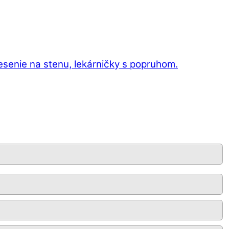
esenie na stenu, lekárničky s popruhom.