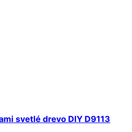
ami svetlé drevo DIY D9113