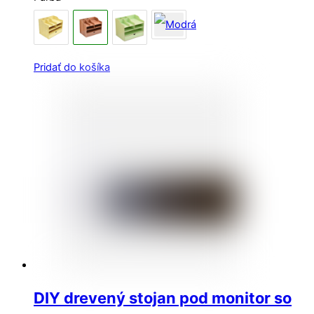
Pridať do košíka
DIY drevený stojan pod monitor so