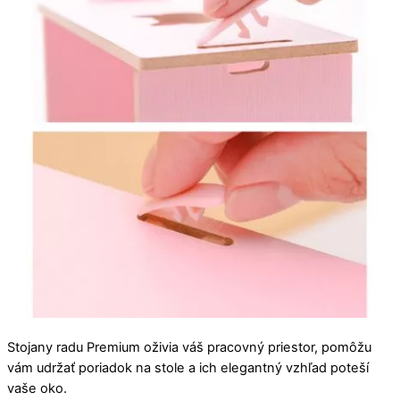
Stojany radu Premium oživia váš pracovný priestor, pomôžu
vám udržať poriadok na stole a ich elegantný vzhľad poteší
vaše oko.