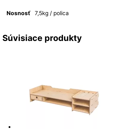
7,5kg / polica
Nosnosť
Súvisiace produkty