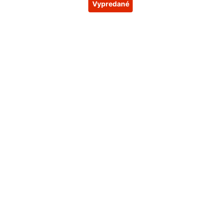
Vypredané