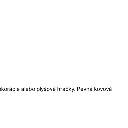
dekorácie alebo plyšové hračky. Pevná kovová