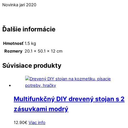
Novinka jari 2020
Ďalšie informácie
Hmotnosť
1.5 kg
Rozmery
20.1 × 50.1 × 12 cm
Súvisiace produkty
Multifunkčný DIY drevený stojan s 2
zásuvkami modrý
12.90
€
Viac info