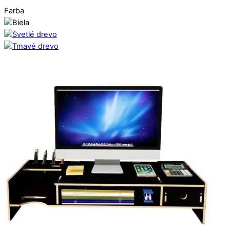
Farba