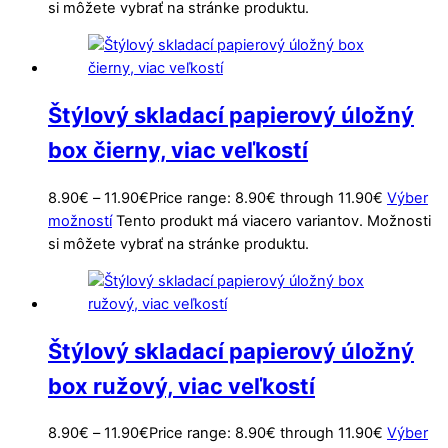
si môžete vybrať na stránke produktu.
Štýlový skladací papierový úložný
box čierny, viac veľkostí
8.90
€
–
11.90
€
Price range: 8.90€ through 11.90€
Výber
možností
Tento produkt má viacero variantov. Možnosti
si môžete vybrať na stránke produktu.
Štýlový skladací papierový úložný
box ružový, viac veľkostí
8.90
€
–
11.90
€
Price range: 8.90€ through 11.90€
Výber