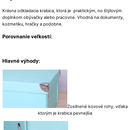
Krásna odkladacia krabica, ktorá je praktickým, no štýlovým
doplnkom obývačky alebo pracovne. Vhodná na dokumenty,
kozmetiku, hračky a podobne.
Porovnanie veľkostí:
Hlavné výhody:
Zosilnené kovové rohy, vďaka
ktorým je krabica pevnejšia