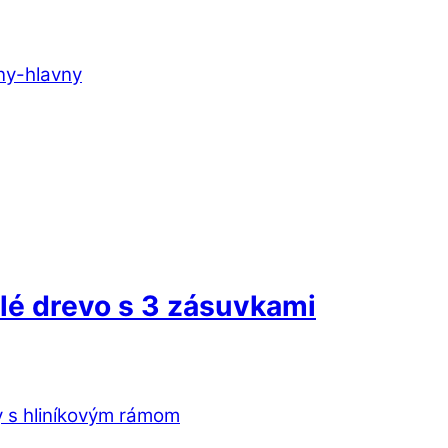
tlé drevo s 3 zásuvkami