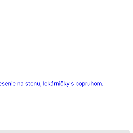
esenie na stenu, lekárničky s popruhom.