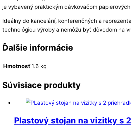
je vybavený praktickým dávkovačom papierových 
Ideálny do kancelárií, konferenčných a reprezen
technológiou výroby a nemôžu byť dôvodom na vr
Ďalšie informácie
Hmotnosť
1.6 kg
Súvisiace produkty
Plastový stojan na vizitky s 