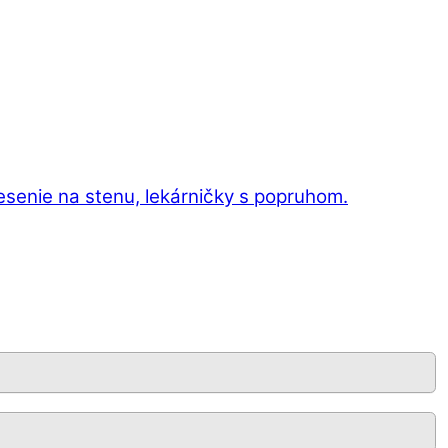
esenie na stenu, lekárničky s popruhom.