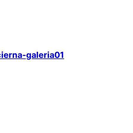
ierna-galeria01