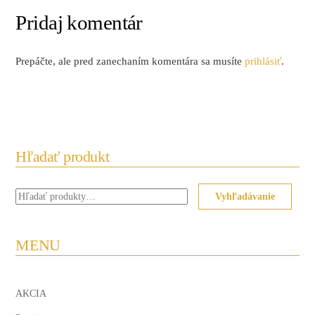
Pridaj komentár
Prepáčte, ale pred zanechaním komentára sa musíte
prihlásiť
.
Hľadať produkt
Hľadať:
Vyhľadávanie
MENU
AKCIA