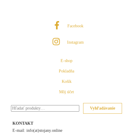
Facebook
Instagram
E-shop
Pokladňa
Košík
Môj účet
Hľadať:
Vyhľadávanie
KONTAKT
E-mail: info(at)stojany.online