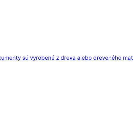
kumenty sú vyrobené z dreva alebo dreveného mater