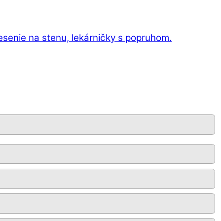
esenie na stenu, lekárničky s popruhom.