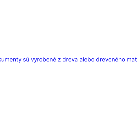
kumenty sú vyrobené z dreva alebo dreveného mater