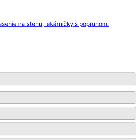
esenie na stenu, lekárničky s popruhom.