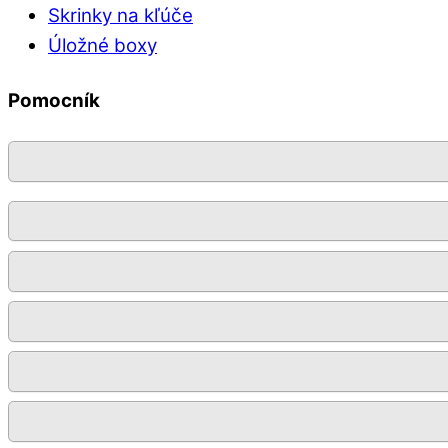
Skrinky na kľúče
Úložné boxy
Pomocník