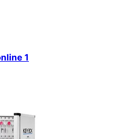
nline 1