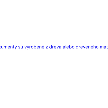
kumenty sú vyrobené z dreva alebo dreveného mater