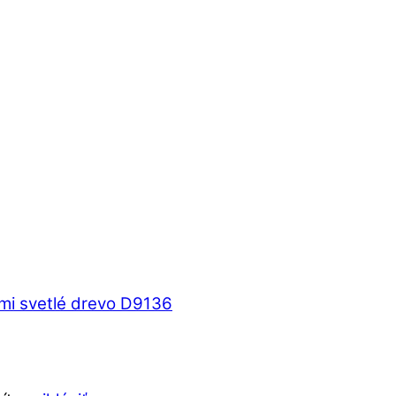
mi svetlé drevo D9136